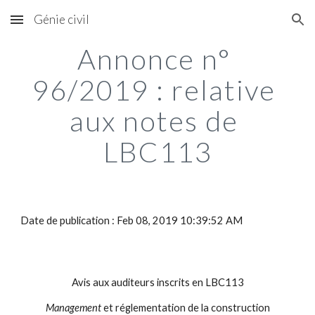
Génie civil
Skip to main content
Skip to navigation
Annonce n° 
96/2019 : relative 
aux notes de 
LBC113
Date de publication : Feb 08, 2019 10:39:52 AM
Avis aux auditeurs inscrits en LBC113
Management
 et réglementation de la construction