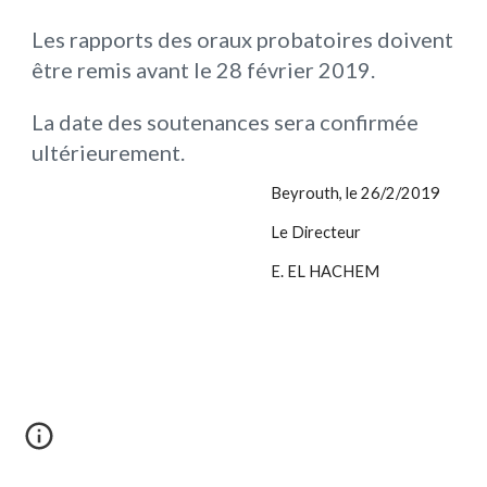
Les rapports des oraux probatoires doivent 
être remis avant le 28 février 2019.
La date des soutenances sera confirmée 
ultérieurement.
Beyrouth, le 26/2/2019
Le Directeur
E. EL HACHEM