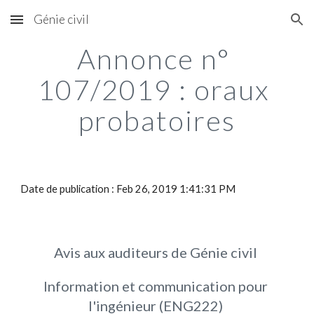
Génie civil
Skip to main content
Skip to navigation
Annonce n° 
107/2019 : oraux 
probatoires
Date de publication : Feb 26, 2019 1:41:31 PM
Avis aux auditeurs de Génie civil 
Information et communication pour 
l'ingénieur (ENG222) 